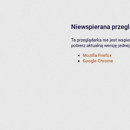
Niewspierana przeg
Ta przeglądarka nie jest wspi
pobierz aktualną wersję jednej
Mozilla Firefox
Google Chrome